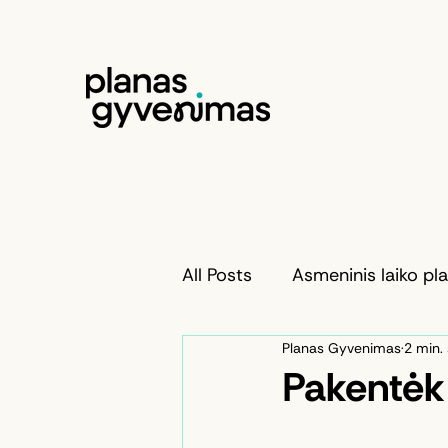
All Posts
Asmeninis laiko pl
Planas Gyvenimas
2 min.
Pakentėk 