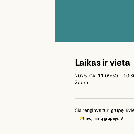
Laikas ir vieta
2025-04-11 09:30 – 10:3
Zoom
Šis renginys turi grupę. Kvie
Atnaujinimų grupėje: 9